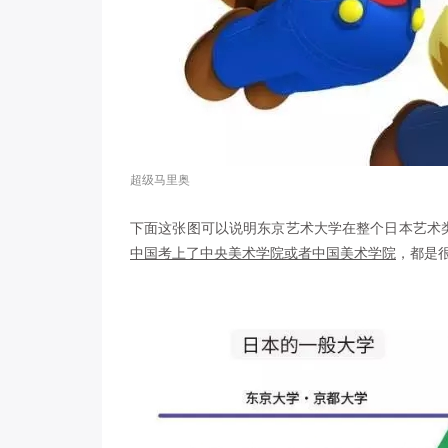
超级马里奥
下面这张图可以说明东京艺术大学在整个日本艺术
中国考上了中央美术学院或者中国美术学院
，都是