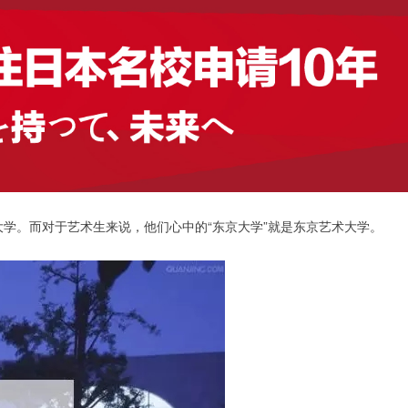
学。而对于艺术生来说，他们心中的“东京大学”就是东京艺术大学。