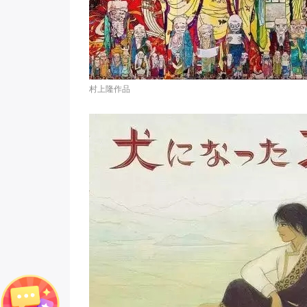
村上隆作品