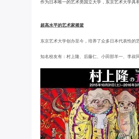
作为日本唯一的艺术类国立大学，东京艺术大学具
超高水平的艺术家摇篮
东京艺术大学创办至今，培养了众多日本代表性的
知名校友有：村上隆、后藤仁、小田部羊一、李叔