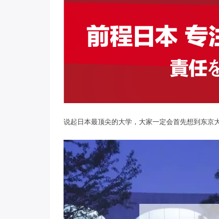
说起日本最顶尖的大学，大家一定会首先想到东京大