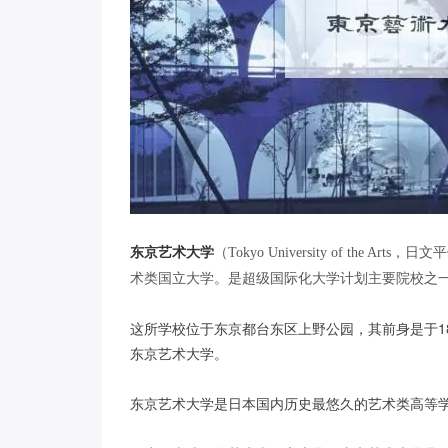
东京艺术大学
（Tokyo University of th
术类国立大学。是超级国际化大学计划主要院校之
这所学校位于东京都台东区上野公园，其前身是于18
东京艺术大学。
东京艺术大学是日本国内历史最悠久的艺术类高等