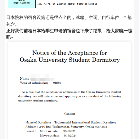
日本院校的宿舍设施还是很齐全的，冰箱、空调、自行车位...全都
包含。
正好我们前程日本给学生申请的宿舍也下来了结果，给大家瞧一瞧
吧~