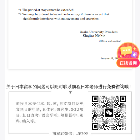
关于日本留学的问题可以随时联系前程日本老师进行
免费咨询
哦！