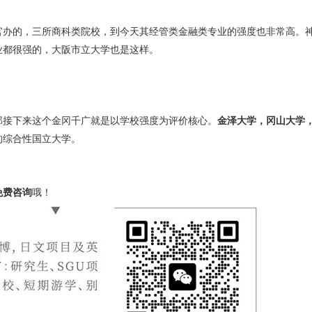
官办的，三所商科类院校，
到今天其经管类金融类专业的强度也非常高。
业都很强的，大阪市立大学也是这样。
那接下来这个金冈千广就是以学校强度为评价核心。
金泽大学，冈山大学
的综合性国立大学。
免费咨询
哦！