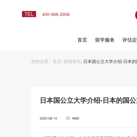
TEL
400-666-2006
首页
留学服务
评估
您的位置：
首页
/
新闻资讯
/
日本国公立大学介绍-日本的
日本国公立大学介绍-日本的国公
2023-08-14
4960