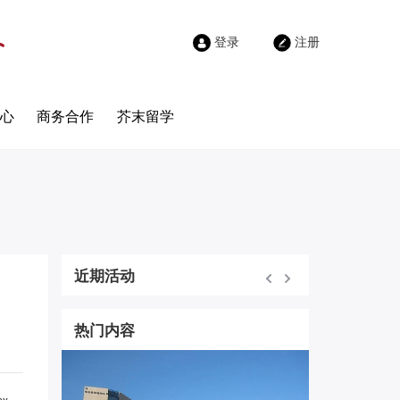
登录
注册
心
商务合作
芥末留学
近期活动
热门内容