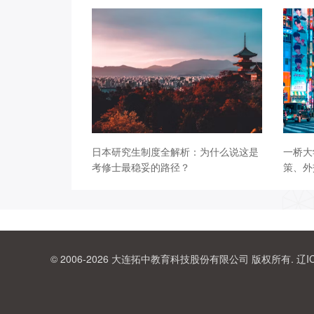
日本研究生制度全解析：为什么说这是
一桥大
考修士最稳妥的路径？
策、外
© 2006-2026 大连拓中教育科技股份有限公司 版权所有.
辽I