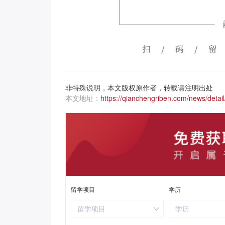
非特殊说明，本文版权原作者，转载请注明出处
本文地址：
https://qianchengriben.com/news/detail
留学项目
学历
留学项目
学历