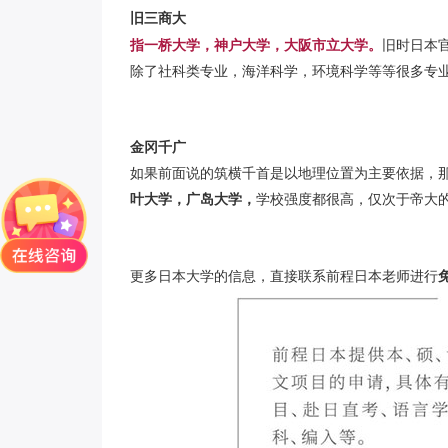
旧三商大
指一桥大学，神户大学，大阪市立大学。
旧时日本
除了社科类专业，海洋科学，环境科学等等很多专
金冈千广
如果前面说的筑横千首是以地理位置为主要依据，
叶大学，广岛大学，
学校强度都很高，仅次于帝大
更多日本大学的信息，直接联系前程日本老师进行