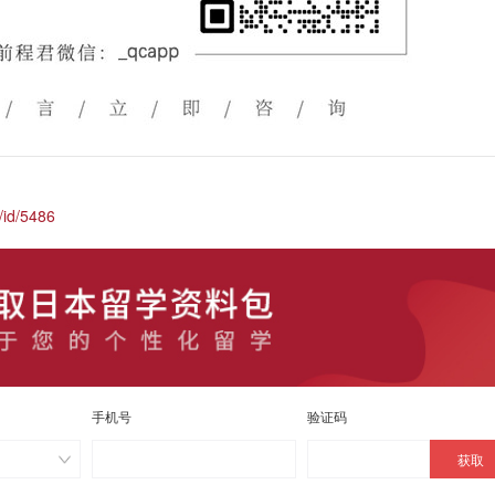
/id/5486
手机号
验证码