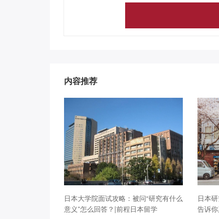
内容推荐
日本大学院面试攻略：被问“研究有什么
日本研
意义”怎么回答？|前程日本留学
告诉你