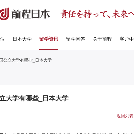
定位
日本大学
留学资讯
留学问答
关于前程
客户中
国公立大学有哪些_日本大学
立大学有哪些_日本大学
返回列表