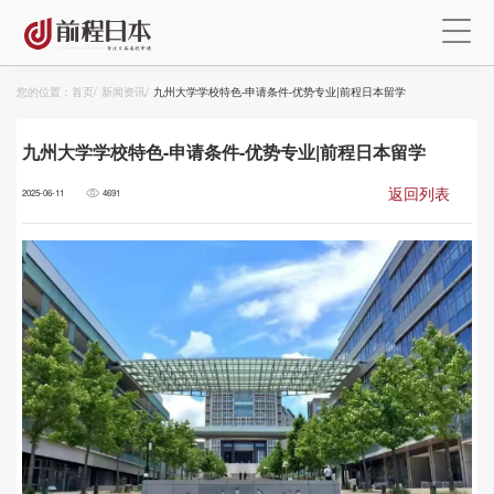
您的位置：
首页
/
新闻资讯
/
九州大学学校特色-申请条件-优势专业|前程日本留学
九州大学学校特色-申请条件-优势专业|前程日本留学
返回列表
2025-06-11
4691