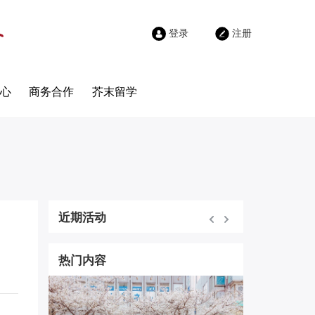
登录
注册
心
商务合作
芥末留学
近期活动
热门内容