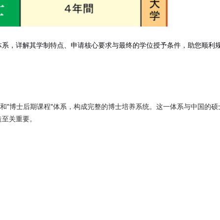
”体系，详解其学制特点、申请核心要求与最终的学位授予条件，助您顺利
和
"
博士后期课程
"
体系，构成完整的博士培养系统。这一体系与中国的硕
造至关重要。