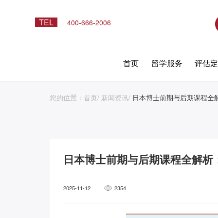
TEL
400-666-2006
首页
留学服务
评估
您的位置：
首页
/
新闻资讯
/
日本博士前期与后期课程全
日本博士前期与后期课程全解析
2025-11-12
2354