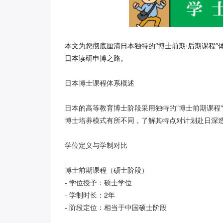
本文为您彻底厘清日本独特的“博士前期·后期课程
日本读研申博之路。
日本博士课程体系概述
日本的高等教育博士阶段采用独特的
"
博士前期课程
"
博士培养模式有所不同，了解其特点对计划赴日深
学位定义与学制对比
博士前期课程（硕士阶段）
-
学位授予：硕士学位
-
学制时长：
2
年
-
阶段定位：相当于中国硕士阶段