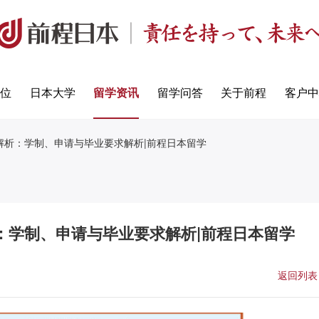
定位
日本大学
留学资讯
留学问答
关于前程
客户中
解析：学制、申请与毕业要求解析|前程日本留学
：学制、申请与毕业要求解析|前程日本留学
返回列表