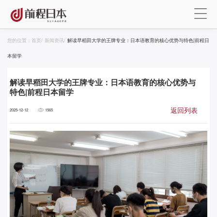
您的位置：
首页
/
新闻资讯
/
解读早稻田大学的王牌专业：日本语教育的核心优势与特色|前程日
本留学
解读早稻田大学的王牌专业：日本语教育的核心优势与
特色|前程日本留学
返回列表
2025-12-12
1565