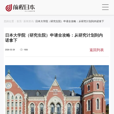
您的位置：
首页
/
新闻资讯
/
日本大学院（研究生院）申请全攻略：从研究计划到内诺拿下
日本大学院（研究生院）申请全攻略：从研究计划到内
诺拿下
返回列表
2026-02-28
1926