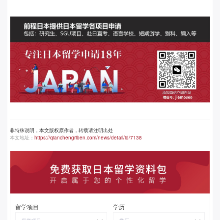
非特殊说明，本文版权原作者，转载请注明出处
本文地址：
https://qianchengriben.com/news/detail/id/7138
留学项目
学历