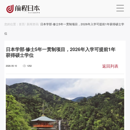
您的位置：
首页
/
新闻资讯
/
日本学部·修士5年一贯制项目，2026年入学可提前1年获得硕士学
位
日本学部·修士5年一贯制项目，2026年入学可提前1年
获得硕士学位
返回列表
2026-05-10
1252