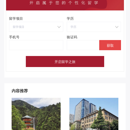
留学项目
学历
留学项目
学历
手机号
验证码
内容推荐