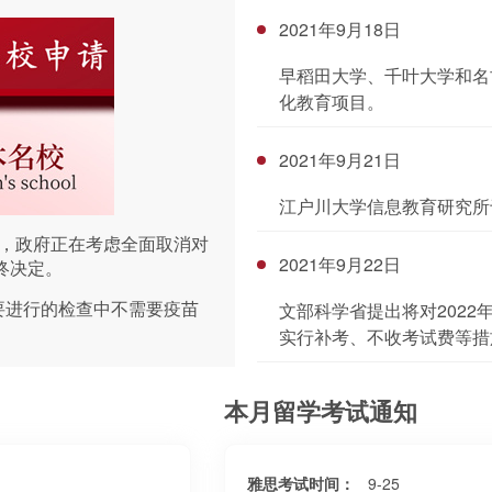
2021年9月18日
早稻田大学、千叶大学和名
化教育项目。
2021年9月21日
江户川大学信息教育研究所于
称，政府正在考虑全面取消对
2021年9月22日
终决定。
要进行的检查中不需要疫苗
文部科学省提出将对202
实行补考、不收考试费等措
本月留学考试通知
雅思考试时间：
9-25