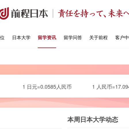
定位
日本大学
留学资讯
留学问答
关于前程
客户中
1 日元=0.0585人民币
1 人民币=17.09
本周日本大学动态