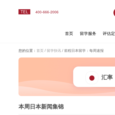
TEL
400-666-2006
首页
留学服务
评估
您的位置：
首页
/
留学快讯
/
前程日本留学：每周速报
汇率
本周日本新闻集锦