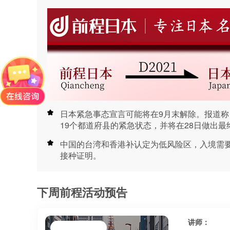
日本紧急事态宣言可能将在9月末解除。报道
19个都道府县的紧急状态，并将在28日做出最
中国的台湾和香港补认定为低风险区，入境需
接种证明。
下周前程活动预告
讲师：