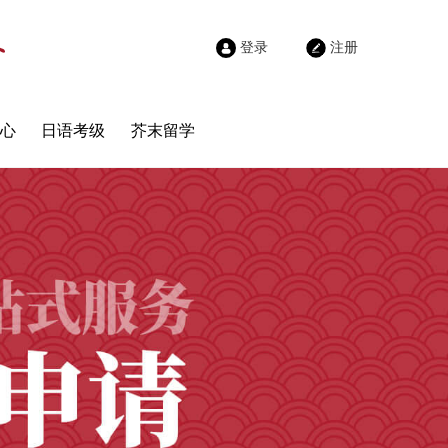
登录
注册
心
日语考级
芥末留学