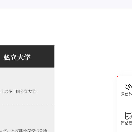
微信
评估