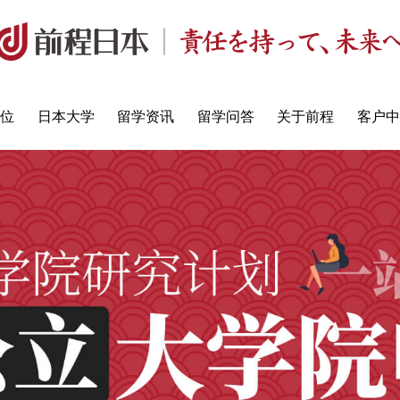
定位
日本大学
留学资讯
留学问答
关于前程
客户中