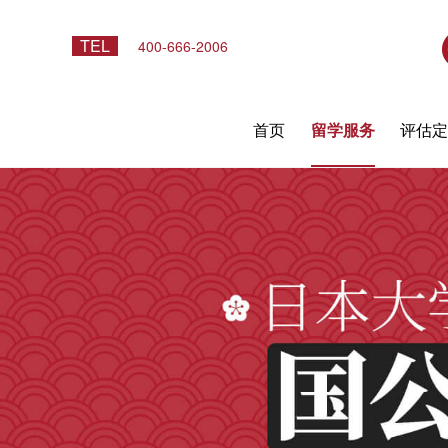
TEL
400-666-2006
首页
留学服务
评估