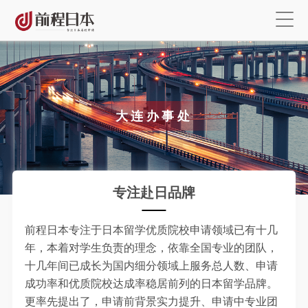
大连办事处
专注赴日品牌
前程日本专注于日本留学优质院校申请领域已有十几
年，本着对学生负责的理念，依靠全国专业的团队，
十几年间已成长为国内细分领域上服务总人数、申请
成功率和优质院校达成率稳居前列的日本留学品牌。
更率先提出了，申请前背景实力提升、申请中专业团