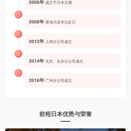
2006年
成立于日本京都
2008年
落地大连专注赴日
2012年
上海分公司成立
2014年
北京、东京分公司成立
2016年
广州分公司成立
前程日本优势与荣誉