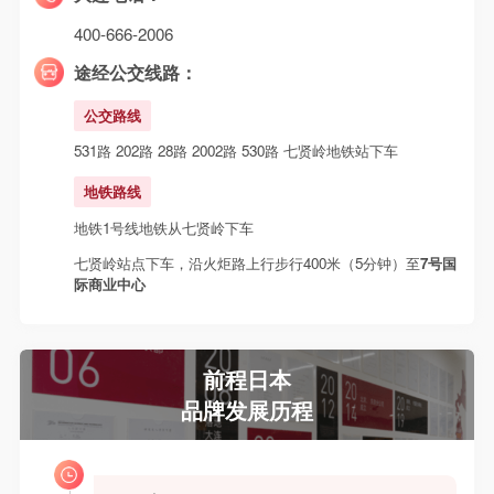
400-666-2006
途经公交线路：
公交路线
531路 202路 28路 2002路 530路 七贤岭地铁站下车
地铁路线
地铁1号线地铁从七贤岭下车
七贤岭站点下车，沿火炬路上行步行400米（5分钟）至
7号国
际商业中心
前程日本
品牌发展历程