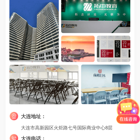
大连地址：
大连市高新园区火炬路七号国际商业中心8层
大连电话：