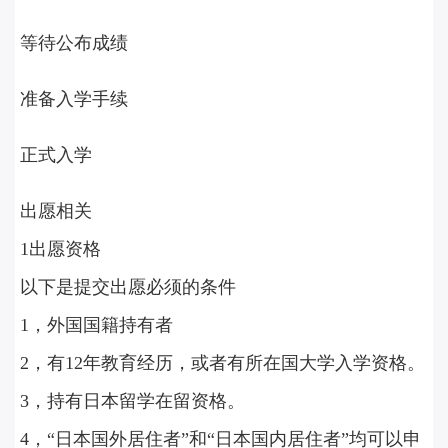
等待公布成绩
准备入学手续
正式入学
出愿相关
1出愿资格
以下是提交出愿必须的条件
1，外国国籍持有者
2，有12年教育经历，或者有所在国大学入学资格。
3，持有日本留学在留资格。
4，“日本国外居住者”和“日本国内居住者”均可以申