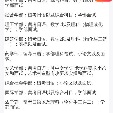
经济学部：留考日语、综合科目、数学1或数学2；
学部面试
经营学部：留考日语以及综合科目；学部面试
理工学部：留考日语、数学2以及理科（物理或化
学）；学部面试。
建筑学部：留考日语、数学2以及理科（物化生三选
一）；实操以及面试。
药学部：留考日语；学部理科笔试、小论文以及面
试。
文艺学部：留考日语；其中文学/艺术学科要求小论
文和面试，艺术科造型专攻要求实操和面试。
综合社会学部：留考日语；小论文以及面试。
国际学部：留考日语以及综合科目；学部面试
农学部：留考日语以及理科（物化生三选二）；学
部面试。