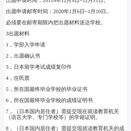
出愿申请时间：20119年12月9日~12月11日。
出愿申请邮寄时间：2020年1月6日~1月10日。
必须要在邮寄期限内把出愿材料送达学校。‍
3出愿材料
1，学部入学申请
2，出愿确认书
3，日本留学考试成绩复印件
4，住民票
5，所在国最终毕业学校的毕业证书
6，所在国最终毕业学校的成绩证明书
7，（日本国内居住者）需提交现在就读教育机关
（语言大学、专门学校等）的学籍证明。
8，（日本国内居住者）需提交现就读教育机关的成