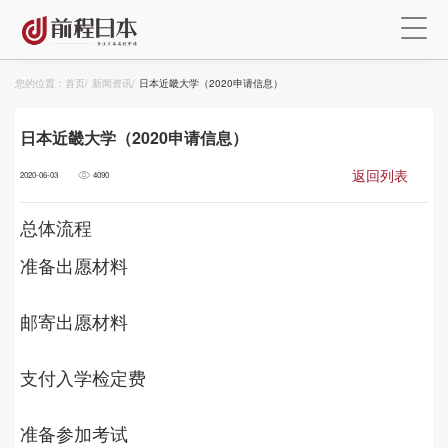
您的位置：
首页
/
新闻资讯
/
日本近畿大学（2020申请信息）
日本近畿大学（2020申请信息）
返回列表
2020-06-03
4090
总体流程
准备出愿材料
邮寄出愿材料
支付入学检定费
准备参加考试