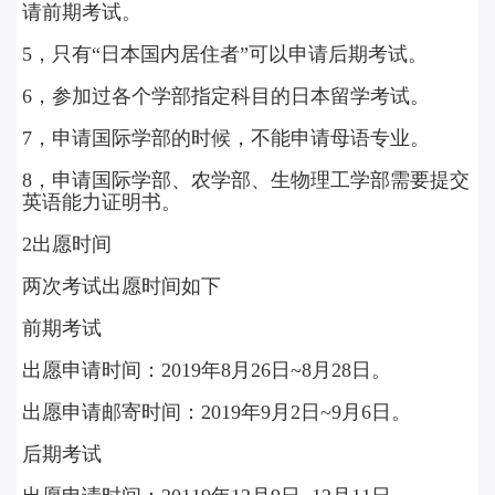
请前期考试。
5，只有“日本国内居住者”可以申请后期考试。
6，参加过各个学部指定科目的日本留学考试。
7，申请国际学部的时候，不能申请母语专业。
8，申请国际学部、农学部、生物理工学部需要提交
英语能力证明书。‍
2出愿时间
两次考试出愿时间如下
前期考试
出愿申请时间：2019年8月26日~8月28日。
出愿申请邮寄时间：2019年9月2日~9月6日。
后期考试