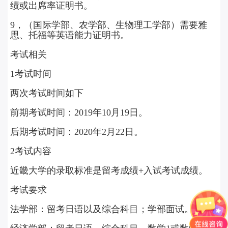
绩或出席率证明书。
9，（国际学部、农学部、生物理工学部）需要雅
思、托福等英语能力证明书。‍
考试相关
1考试时间
两次考试时间如下
前期考试时间：2019年10月19日。
后期考试时间：2020年2月22日。‍
2考试内容
近畿大学的录取标准是留考成绩+入试考试成绩。
考试要求
法学部：留考日语以及综合科目；学部面试。