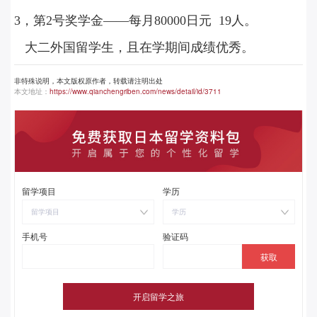
3，第2号奖学金——每月80000日元 19人。
大二外国留学生，且在学期间成绩优秀。‍
非特殊说明，本文版权原作者，转载请注明出处
本文地址：
https://www.qianchengriben.com/news/detail/id/3711
留学项目
学历
留学项目
学历
手机号
验证码