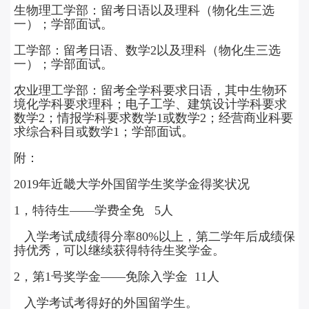
生物理工学部：留考日语以及理科（物化生三选
一）；学部面试。
工学部：留考日语、数学2以及理科（物化生三选
一）；学部面试。
农业理工学部：留考全学科要求日语，其中生物环
境化学科要求理科；电子工学、建筑设计学科要求
数学2；情报学科要求数学1或数学2；经营商业科要
求综合科目或数学1；学部面试。‍
附：
2019年近畿大学外国留学生奖学金得奖状况
1，特待生——学费全免 5人
入学考试成绩得分率80%以上，第二学年后成绩保
持优秀，可以继续获得特待生奖学金。
2，第1号奖学金——免除入学金 11人
入学考试考得好的外国留学生。