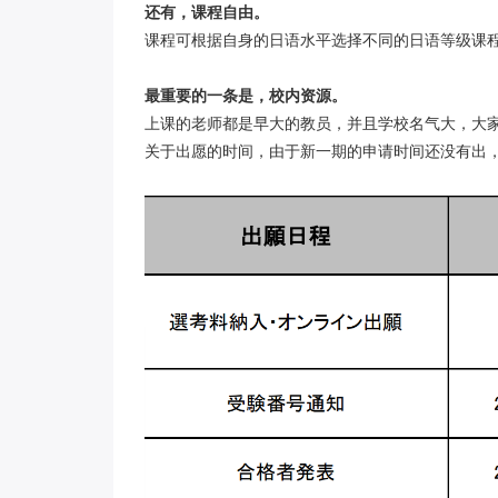
还有，课程自由。
课程可根据自身的日语水平选择不同的日语等级课
最重要的一条是，校内资源。
上课的老师都是早大的教员，并且学校名气大，大
关于出愿的时间，由于新一期的申请时间还没有出