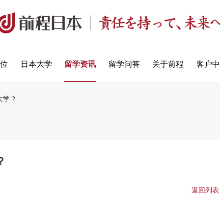
定位
日本大学
留学资讯
留学问答
关于前程
客户中
大学？
？
返回列表