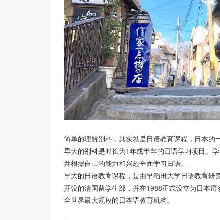
简单的理解别科，其实就是日语教育课程，日本的
早大的别科是时长为1年或半年的日语学习项目。
并根据自己的能力和兴趣全面学习日语。
早大的日语教育课程，是由早稻田大学日语教育研究中心（Ce
开设的清国留学生部，并在1988正式设立为日本
全世界最大规模的日本语教育机构。