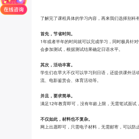
了解完了课程具体的学习内容，再来我们选择别科有
首先，节省时间。
1年或者半年的时间就可以完成学习，同时极具针
会参加测试，根据测试结果确定日语水平。
其次，活动丰富。
学生们在早大不仅可以学习到日语，还提供课外活
流、电影鉴赏会、体育活动等。
并且，要求简单。
满足12年教育即可，没有年龄上限，无需笔试面试
不仅如此，材料也不复杂。
网上出愿即可，只需电子材料，无需邮寄，可以防