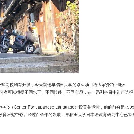
一些高校均有开设，今天就选早稻田大学的别科项目给大家介绍下吧~
学习者可以根据不同水平、不同技能、不同主题，在一系列科目中进行选择
nter For Japanese Language）设置并运营，他的前身是190
语教育研究中心。经过百余年的发展，早稻田大学日本语教育研究中心已经