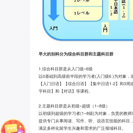
早大的别科分为综合科目群和主题科目群
1.综合科目群是从入门级~6级
以0基础到高级前半段的学习者(入门级6 )为对象
【入门日语】【综合日语】【集中日语1-2】和3周
字科目】和【对话】等课程。
2.主题科目群是从初级~超级（1~8级）
以初级到超级的学习者(1~8级)为对象，负责的教
提供专门从事阅读、写作、听、说语言技能的科目
满足多样化留学生兴趣和需求的广泛领域科目。