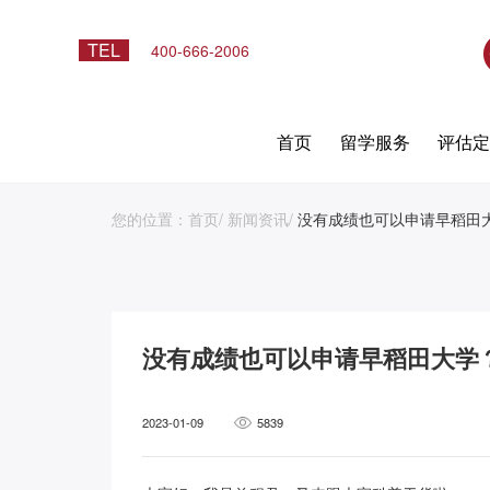
TEL
400-666-2006
首页
留学服务
评估
您的位置：
首页
/
新闻资讯
/
没有成绩也可以申请早稻田
没有成绩也可以申请早稻田大学
2023-01-09
5839