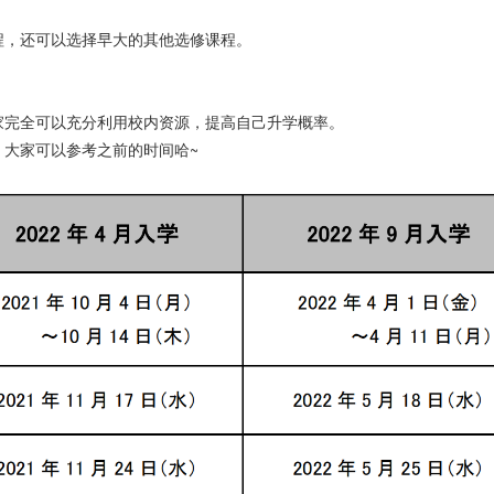
程，还可以选择早大的其他选修课程。
家完全可以充分利用校内资源，提高自己升学概率。
，大家可以参考之前的时间哈~