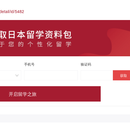
etail/id/5482
手机号
验证码