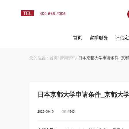
TEL
400-666-2006
首页
留学服务
评估
您的位置：
首页
/
新闻资讯
/
日本京都大学申请条件_京都
日本京都大学申请条件_京都大学
2023-08-10
4543