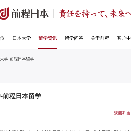
定位
日本大学
留学资讯
留学问答
关于前程
客户中
大学-前程日本留学
-前程日本留学
返回列表