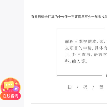
有赴日留学打算的小伙伴一定要提早至少一年来找