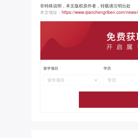
非特殊说明，本文版权原作者，转载请注明出处
本文地址：
https://www.qianchengriben.com/news/d
留学项目
学历
留学项目
学历