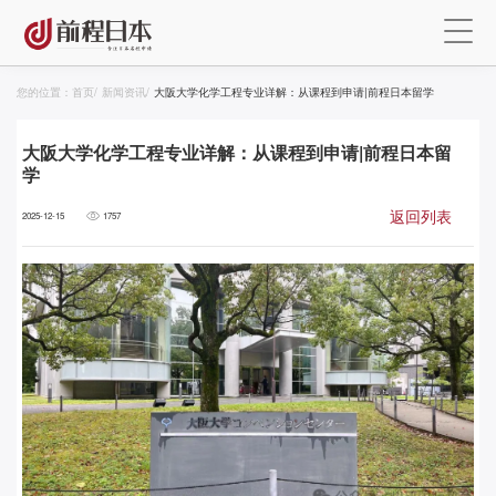
您的位置：
首页
/
新闻资讯
/
大阪大学化学工程专业详解：从课程到申请|前程日本留学
大阪大学化学工程专业详解：从课程到申请|前程日本留
学
返回列表
2025-12-15
1757