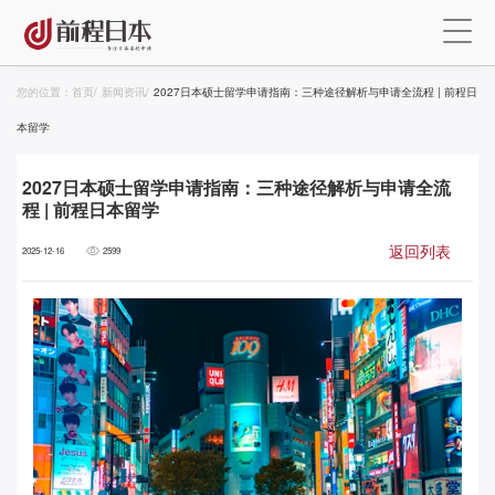
您的位置：
首页
/
新闻资讯
/
2027日本硕士留学申请指南：三种途径解析与申请全流程 | 前程日
本留学
2027日本硕士留学申请指南：三种途径解析与申请全流
程 | 前程日本留学
返回列表
2025-12-16
2599