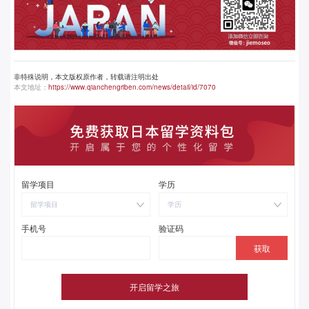
非特殊说明，本文版权原作者，转载请注明出处
本文地址：
https://www.qianchengriben.com/news/detail/id/7070
留学项目
学历
留学项目
学历
手机号
验证码