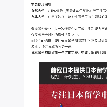
王牌院校指引
：
京都大学
：在iPS细胞（诱导多能干细胞）等再生
东北大学
：在癌症治疗、放射性医学等特定领域的
选择留学专业，是一次连接个人兴趣、学科能力与
心需求与全球性的增长浪潮之中。
前瞻性的选择，能让你在留学期间获得的不仅是知
考虑，是迈向成功的第一步。
日本留学都是提前
一年咨询定校、申请，欢迎计划