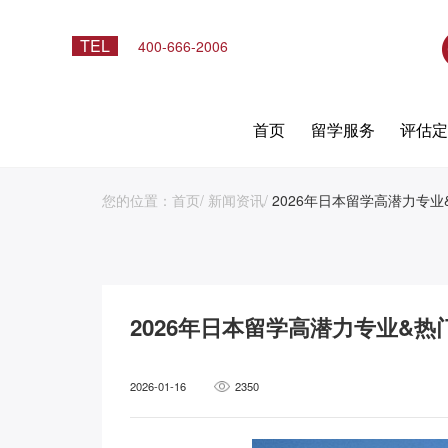
TEL
400-666-2006
首页
留学服务
评估
您的位置：
首页
/
新闻资讯
/
2026年日本留学高潜力专
2026年日本留学高潜力专业&热
2026-01-16
2350