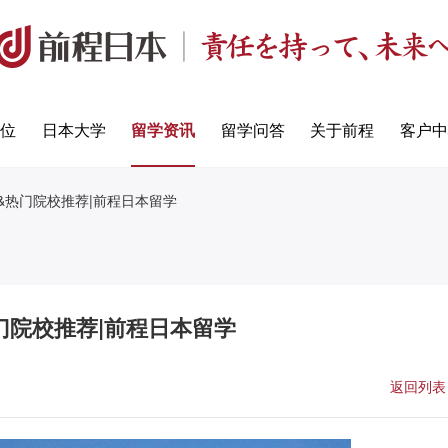
定位
日本大学
留学资讯
留学问答
关于前程
客户中
业&热门院校推荐|前程日本留学
门院校推荐|前程日本留学
返回列表