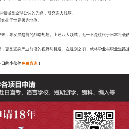
医学领域是全球公认的先锋，研究实力雄厚。
研究处于世界领先地位。
未来世界发展趋势的战略规划。上述八大领域，无一不是植根于日本社会
识，更是置身产业前沿的视野与机遇。在规划之初，就将学业与职业道路
赴日的小伙伴
免费咨询
！