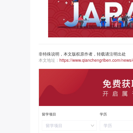
非特殊说明，本文版权原作者，转载请注明出处
本文地址：
https://www.qianchengriben.com/news/d
留学项目
学历
留学项目
学历