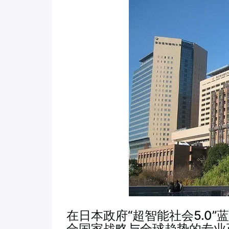
在日本政府“超智能社会5.0
合国家战略与全球趋势的专业