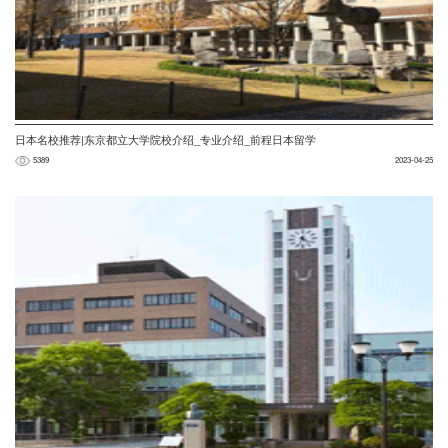
日本名校推荐|东京都立大学院校介绍_专业介绍_前程日本留学
5389
2023-04-25