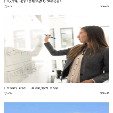
日本入管法大变革！劳务赚钱的时代终将过去？
4370
2023-04-26
日本留学专业推荐——教育学_前程日本留学
4734
2023-04-25