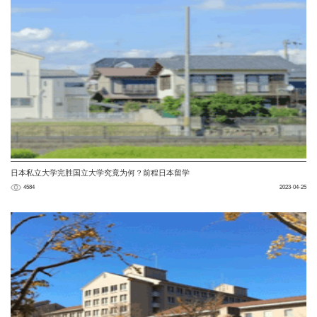
日本私立大学完胜国立大学究竟为何？前程日本留学
4584
2023-04-25