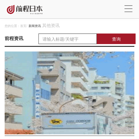
其他资讯
您的位置：
首页
/
新闻资讯
前程资讯
查询