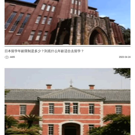
日本留学年龄限制是多少？到底什么年龄适合去留学？
4405
2023-04-24