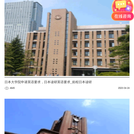
日本大学院申请英语要求，日本读研英语要求_前程日本读研
4645
2023-04-24