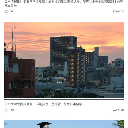
日本情报设计专业考学全攻略｜从专业判断到院校选择、研究计划书到就职出路 | 前程
日本留学
793
2026-07-27
日本大学院面试真相｜不是择优，是排雷 | 前程日本留学
1094
2026-07-26