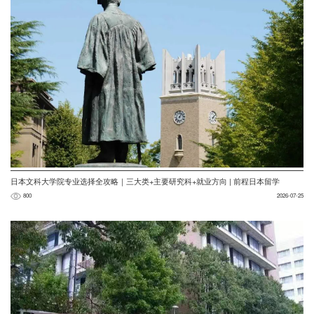
日本文科大学院专业选择全攻略｜三大类+主要研究科+就业方向 | 前程日本留学
800
2026-07-25