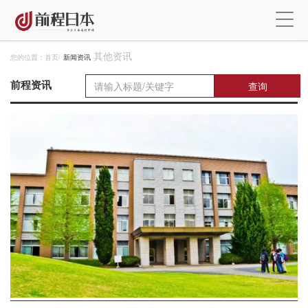
其他资讯
您的位置：
首页
/
新闻资讯
前程资讯
查询