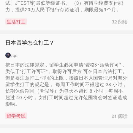
试、JTEST等)最低等级证书。 （3）有留学经费支付能
力，提供20万人民币银行存款证明，期限最短3个月。
生活打工
32 阅读
日本留学怎么打工？
zqq
按日本的法律规定，留学生必须申请“资格外活动许可”，
类似于“打工许可证”，取得许可后方 可在日本合法打工。
但是要注意打工时间的上限，按照日本入国管理局对海外
留学生打工的规定是， 每周工作时间不得超过 28 小时，
长期休假期间（暑假等）为每天不超过 8 小时，每周不
超过 40 小时， 如打工时间超过允许范围将会对签证造成
影响。
留学考试
21 阅读