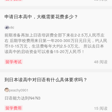
申请日本高中，大概需要花费多少？
viki
前期准备再加上日语培训费全部下来在2-2.5万人民币左
右 后期学校费用来日第一年200-300万日元日元，约人民
币10-15万元，生活费每年大约2.5-3万元。 所以去日本
读高中的启动资金可以准备15-20万人民币！
留学考试
48 阅读
到日本读高中对日语有什么具体要求吗？
peachy0901
日语能力达到N4/N3
留学费用
15 阅读