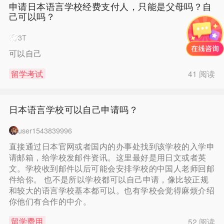
申请日本语言学校经费支付人，只能是父母吗？自
己可以吗？
3T
可以自己
留学考试
41 阅读
日本语言学校可以自己申请吗？
user1543839996
直接通过日本官网或者国内的办事处找到该学校的入学申
请邮箱，给学校发邮件资讯。这里最好是用日文或者英
文。学校收到邮件以后可能会安排学校的中国人老师回邮
件给你。 也不是所以学校都可以自己申请，像比较正规
和较大的语言学校基本都可以。也有学校会觉得麻烦介绍
你他们有合作的中介。
留学费用
52 阅读