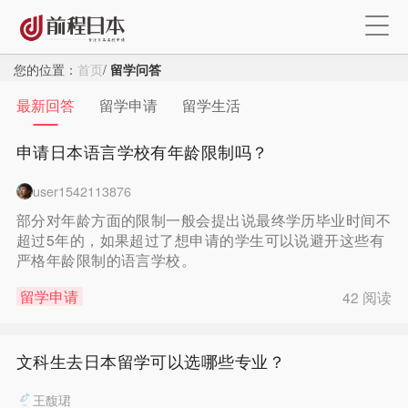
您的位置：
首页
/
留学问答
最新回答
留学申请
留学生活
申请日本语言学校有年龄限制吗？
user1542113876
部分对年龄方面的限制一般会提出说最终学历毕业时间不
超过5年的，如果超过了想申请的学生可以说避开这些有
严格年龄限制的语言学校。
留学申请
42 阅读
文科生去日本留学可以选哪些专业？
王馥珺