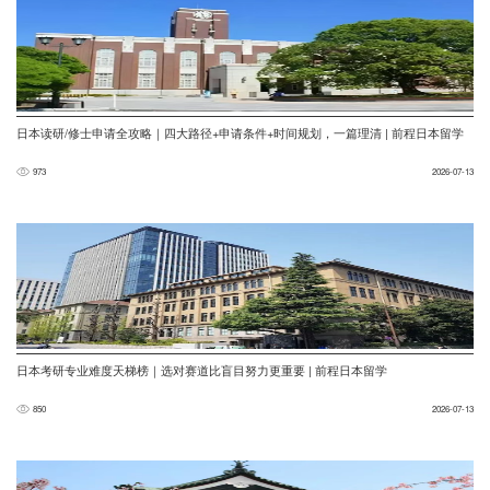
日本读研/修士申请全攻略｜四大路径+申请条件+时间规划，一篇理清 | 前程日本留学
973
2026-07-13
日本考研专业难度天梯榜｜选对赛道比盲目努力更重要 | 前程日本留学
850
2026-07-13