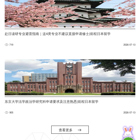
赴日读研专业避雷指南｜这4类专业不建议直接申请修士|前程日本留学
719
2026-07-13
东京大学法学政治学研究科申请要求及注意熟悉|前程日本留学
905
2026-07-13
查看更多