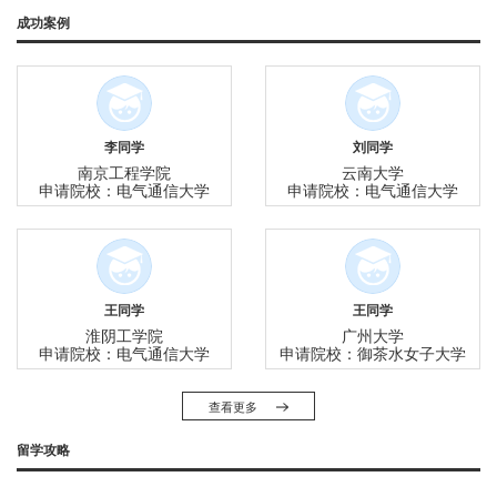
就业率：53%
成功案例
李同学
刘同学
南京工程学院
云南大学
申请院校：电气通信大学
申请院校：电气通信大学
王同学
王同学
淮阴工学院
广州大学
申请院校：电气通信大学
申请院校：御茶水女子大学
查看更多
留学攻略