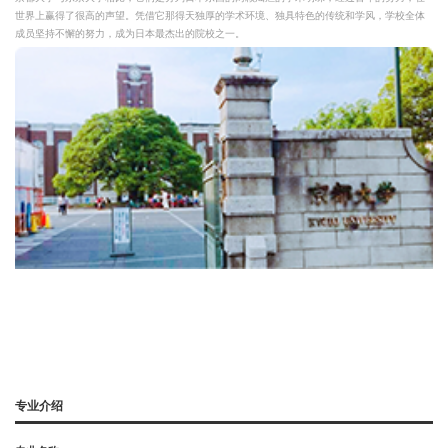
世界上赢得了很高的声望。凭借它那得天独厚的学术环境、独具特色的传统和学风，学校全体
成员坚持不懈的努力，成为日本最杰出的院校之一。
专业介绍