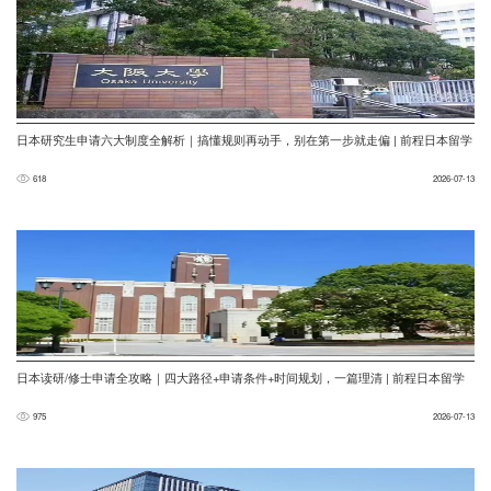
日本研究生申请六大制度全解析｜搞懂规则再动手，别在第一步就走偏 | 前程日本留学
618
2026-07-13
日本读研/修士申请全攻略｜四大路径+申请条件+时间规划，一篇理清 | 前程日本留学
975
2026-07-13