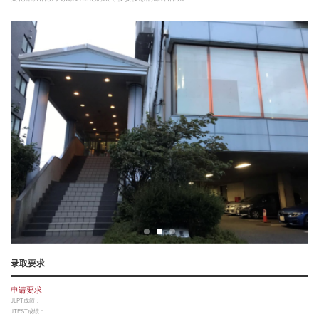
录取要求
申请要求
JLPT成绩：
JTEST成绩：