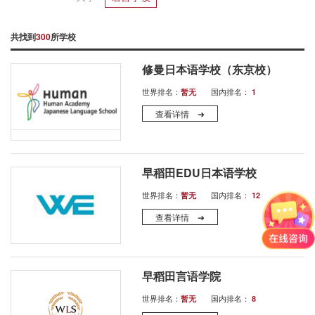
共找到
300
所学校
修曼日本语学校（东京校）
世界排名：
国内排名：
暂无
1
查看详情 ➜
早稻田EDU日本语学校
世界排名：
国内排名：
暂无
12
查看详情 ➜
早稻田言语学院
世界排名：
国内排名：
暂无
8