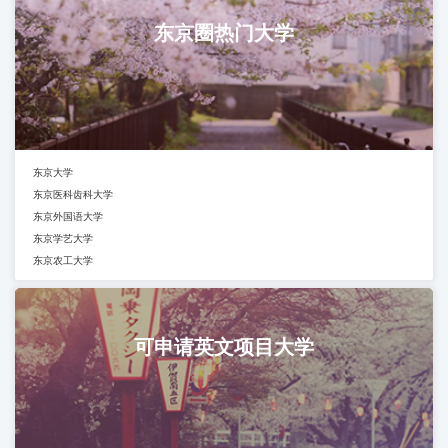
东京圈热门大学
东京大学
东京医科齿科大学
东京外国语大学
东京学艺大学
东京农工大学
可申请英文项目大学