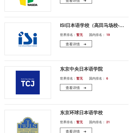
查看详情 ➜
ISI日本语学校（高田马场校-就职）
世界排名：
国内排名：
暂无
19
查看详情 ➜
东京中央日本语学院
世界排名：
国内排名：
暂无
6
查看详情 ➜
东京环球日本语学校
世界排名：
国内排名：
暂无
21
查看详情 ➜