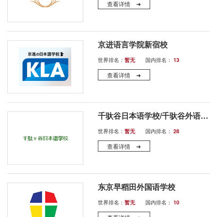
查看详情 ➜
京进语言学院新宿校
世界排名：
国内排名：
暂无
13
查看详情 ➜
千驮谷日本语学校/千驮谷外语学院
世界排名：
国内排名：
暂无
28
查看详情 ➜
东京早稻田外国语学校
世界排名：
国内排名：
暂无
10