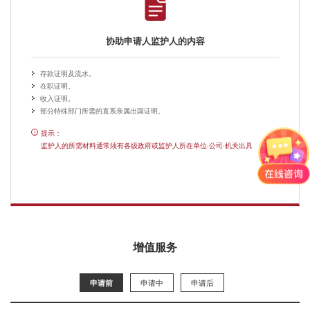
协助申请人监护人的内容
存款证明及流水。
在职证明。
收入证明。
部分特殊部门所需的直系亲属出国证明。
提示：
!
监护人的所需材料通常须有各级政府或监护人所在单位·公司·机关出具
增值服务
申请中
申请后
申请前