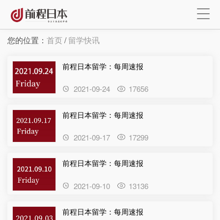
您的位置：
首页
/
留学快讯
前程日本留学：每周速报
2021-09-24
17656
×
前程日本留学：每周速报
2021-09-17
17299
注册
前程日本留学：每周速报
`
2021-09-10
13136
前程日本留学：每周速报