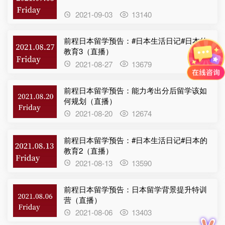
2021-09-03
13140
√
记住密码
去登录
前程日本留学预告：#日本生活日记#日本的
教育3（直播）
2021-08-27
13679
前程日本留学预告：能力考出分后留学该如
何规划（直播）
2021-08-20
12674
前程日本留学预告：#日本生活日记#日本的
教育2（直播）
2021-08-13
13590
前程日本留学预告：日本留学背景提升特训
营（直播）
2021-08-06
13403