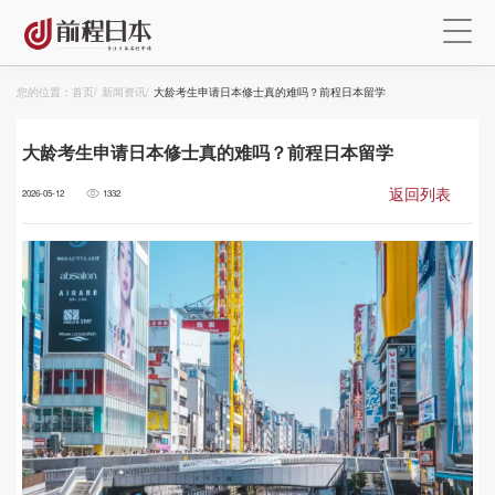
您的位置：
首页
/
新闻资讯
/
大龄考生申请日本修士真的难吗？前程日本留学
大龄考生申请日本修士真的难吗？前程日本留学
返回列表
2026-05-12
1332