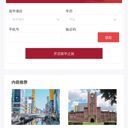
留学项目
学历
留学项目
学历
手机号
验证码
内容推荐