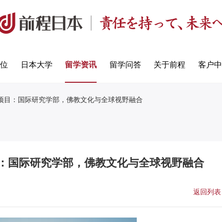
定位
日本大学
留学资讯
留学问答
关于前程
客户中
课项目：国际研究学部，佛教文化与全球视野融合
目：国际研究学部，佛教文化与全球视野融合
返回列表