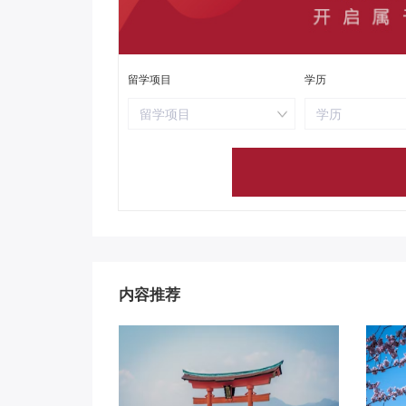
留学项目
学历
留学项目
学历
内容推荐