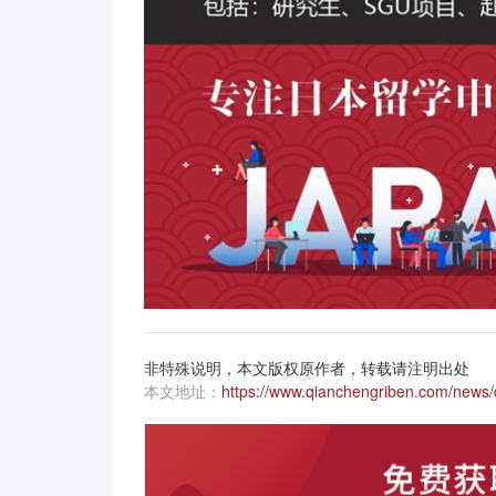
非特殊说明，本文版权原作者，转载请注明出处
本文地址：
https://www.qianchengriben.com/news/d