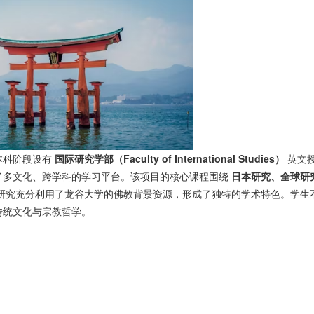
本科阶段设有
国际研究学部（Faculty of International Studies）
英文
了多文化、跨学科的学习平台。该项目的核心课程围绕
日本研究、全球研
研究充分利用了龙谷大学的佛教背景资源，形成了独特的学术特色。学生
传统文化与宗教哲学。