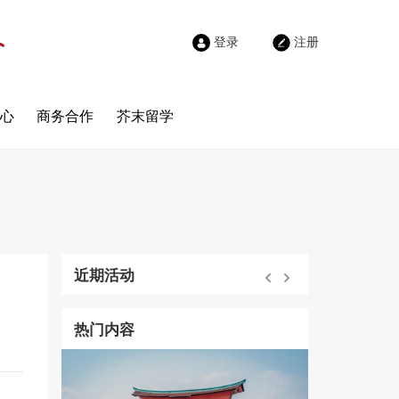
登录
注册
心
商务合作
芥末留学
近期活动
热门内容