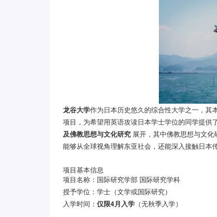
龙谷大学
作为日本历史悠久的综合性大学之一，其
项目，为希望用英语攻读日本学士学位的同学提供
及佛教思想与文化研究
展开，其中佛教思想与文化
能够从全球视角理解东亚社会，还能深入接触日本
项目基本信息
项目名称：国际研究学部 国际研究学科
授予学位：学士（文学或国际研究）
入学时间：
仅限4月入学
（无秋季入学）