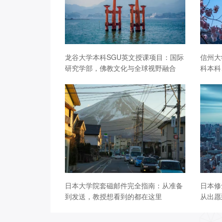
龙谷大学本科SGU英文授课项目：国际
信州大
研究学部，佛教文化与全球视野融合
科本科
日本大学院套磁邮件完全指南：从准备
日本修
到发送，教授想看到的都在这里
从出愿