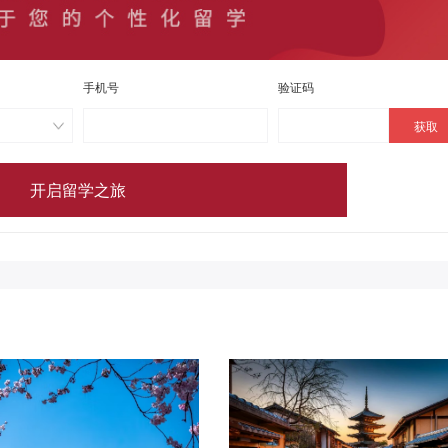
手机号
验证码