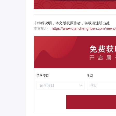
非特殊说明，本文版权原作者，转载请注明出处
本文地址：
https://www.qianchengriben.com/news/d
留学项目
学历
留学项目
学历