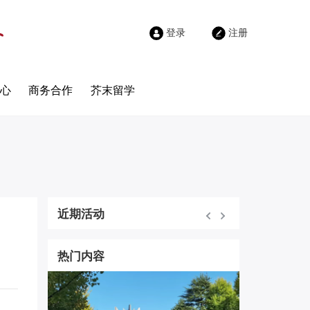
登录
注册
心
商务合作
芥末留学
近期活动
热门内容