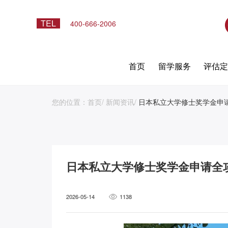
TEL
400-666-2006
首页
留学服务
评估
您的位置：
首页
/
新闻资讯
/
日本私立大学修士奖学金申
日本私立大学修士奖学金申请全
2026-05-14
1138