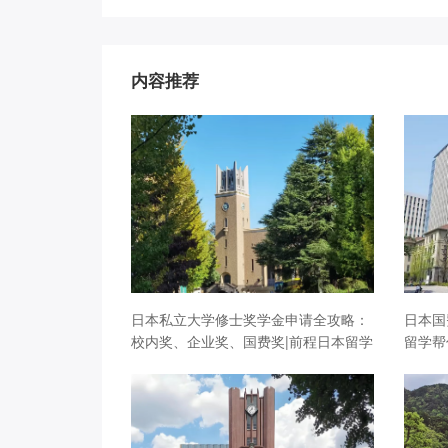
内容推荐
日本私立大学修士奖学金申请全攻略：
日本国
校内奖、企业奖、国费奖|前程日本留学
留学帮