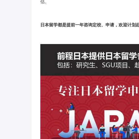
估。
日本留学都是提前
一年咨询定校、申请，欢迎计划