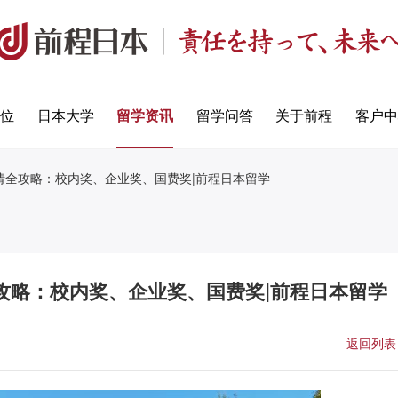
定位
日本大学
留学资讯
留学问答
关于前程
客户中
请全攻略：校内奖、企业奖、国费奖|前程日本留学
攻略：校内奖、企业奖、国费奖|前程日本留学
返回列表