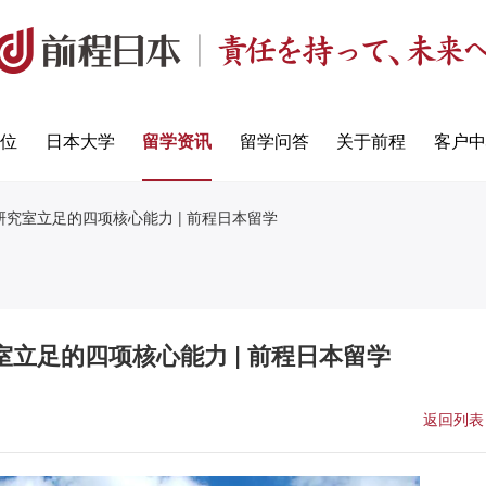
定位
日本大学
留学资讯
留学问答
关于前程
客户中
究室立足的四项核心能力 | 前程日本留学
立足的四项核心能力 | 前程日本留学
返回列表