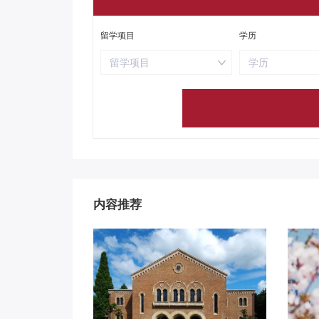
留学项目
学历
留学项目
学历
内容推荐