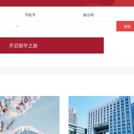
手机号
验证码