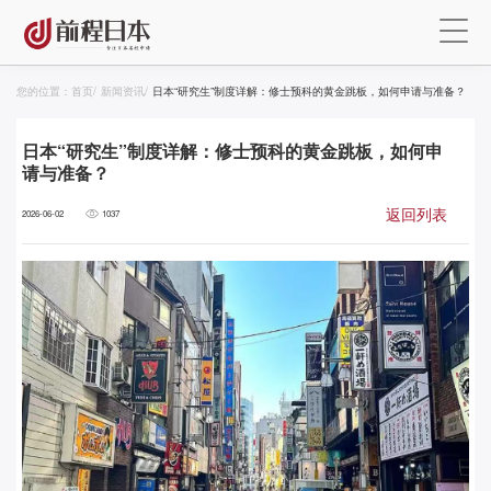
您的位置：
首页
/
新闻资讯
/
日本“研究生”制度详解：修士预科的黄金跳板，如何申请与准备？
日本“研究生”制度详解：修士预科的黄金跳板，如何申
请与准备？
返回列表
2026-06-02
1037